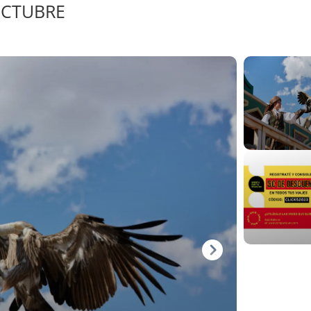
OCTUBRE