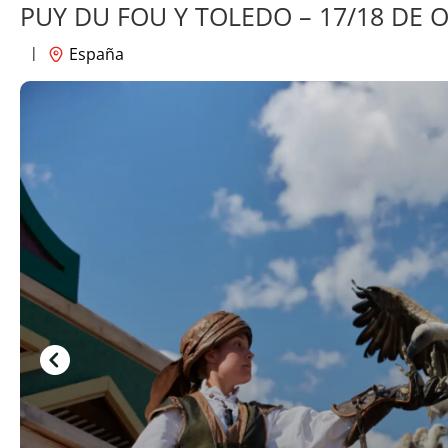
PUY DU FOU Y TOLEDO – 17/18 DE 
|
España