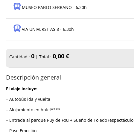
MUSEO PABLO SERRANO - 6,20h
VIA UNIVERSITAS 8 - 6,30h
0
0,00 €
Cantidad :
| Total :
Descripción general
El viaje incluye:
– Autobús ida y vuelta
– Alojamiento en hotel****
– Entrada al parque Puy de Fou + Sueño de Toledo (espectáculo
– Pase Emoción