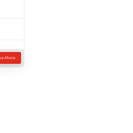
va Ahora