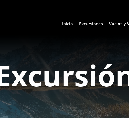
Inicio
Excursiones
Vuelos y 
Excursió