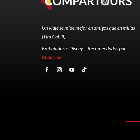
Un viaje se mide mejor en amigos que en millas
(Tim Cahill).
Embajadores Disney – Recomendados por
Bodas.net