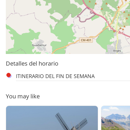
Detalles del horario
ITINERARIO DEL FIN DE SEMANA
You may like