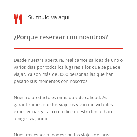
Su título va aquí

¿Porque reservar con nosotros?
Desde nuestra apertura, realizamos salidas de uno o
varios días por todos los lugares a los que se puede
viajar. Ya son más de 3000 personas las que han
pasado sus momentos con nosotros.
Nuestro producto es mimado y de calidad. Así
garantizamos que los viajeros vivan inolvidables
experiencias y, tal como dice nuestro lema, hacer
amigos viajando.
Nuestras especialidades son los viajes de larga