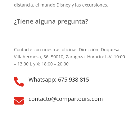
distancia, el mundo Disney y las excursiones.
¿Tiene alguna pregunta?
Contacte con nuestras oficinas Dirección: Duquesa
Villahermosa, 56. 50010, Zaragoza. Horario: L-V: 10:00
– 13:00 L y X: 18:00 – 20:00
Whatsapp: 675 938 815

contacto@compartours.com
