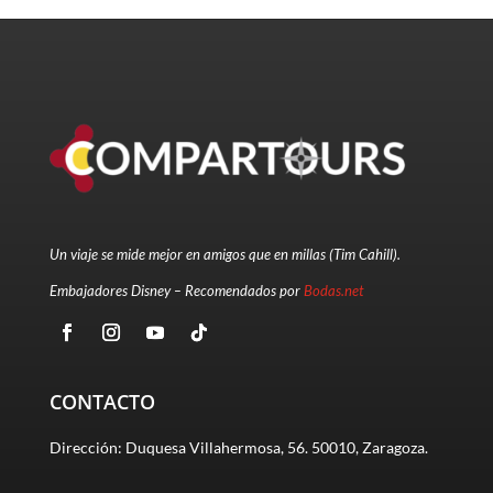
Un viaje se mide mejor en amigos que en millas (Tim Cahill).
Embajadores Disney – Recomendados por
Bodas.net
CONTACTO
Dirección: Duquesa Villahermosa, 56. 50010, Zaragoza.