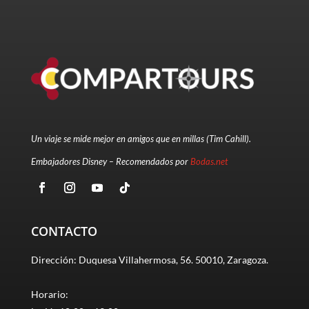
Un viaje se mide mejor en amigos que en millas (Tim Cahill).
Embajadores Disney – Recomendados por
Bodas.net
CONTACTO
Dirección: Duquesa Villahermosa, 56. 50010, Zaragoza.
Horario: