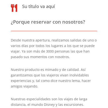
Su título va aquí

¿Porque reservar con nosotros?
Desde nuestra apertura, realizamos salidas de uno o
varios días por todos los lugares a los que se puede
viajar. Ya son más de 3000 personas las que han
pasado sus momentos con nosotros.
Nuestro producto es mimado y de calidad. Así
garantizamos que los viajeros vivan inolvidables
experiencias y, tal como dice nuestro lema, hacer
amigos viajando.
Nuestras especialidades son los viajes de larga
distancia, el mundo Disney y las excursiones.