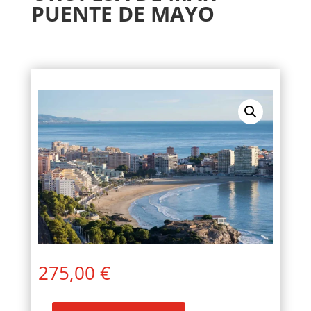
PUENTE DE MAYO
275,00
€