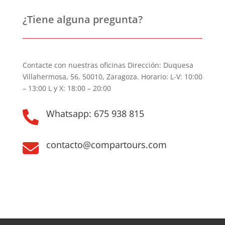
¿Tiene alguna pregunta?
Contacte con nuestras oficinas Dirección: Duquesa
Villahermosa, 56. 50010, Zaragoza. Horario: L-V: 10:00
– 13:00 L y X: 18:00 – 20:00
Whatsapp: 675 938 815

contacto@compartours.com
