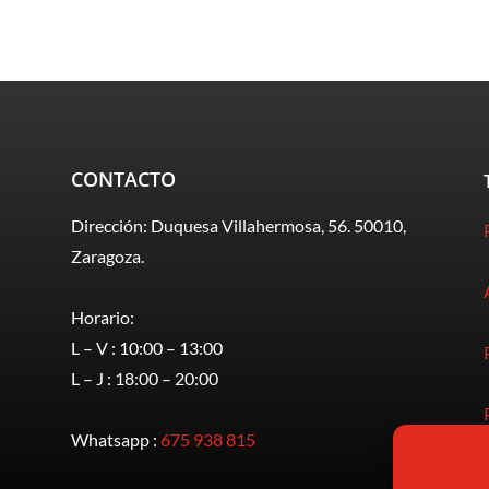
CONTACTO
Dirección: Duquesa Villahermosa, 56. 50010,
Zaragoza.
Horario:
L – V : 10:00 – 13:00
L – J : 18:00 – 20:00
Whatsapp :
675 938 815