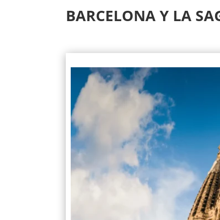
BARCELONA Y LA SA