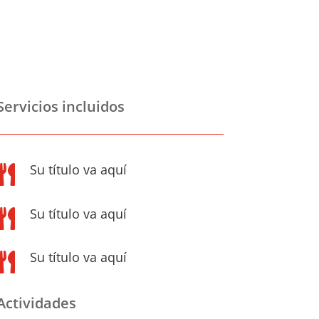
Servicios incluidos
Su título va aquí

Su título va aquí

Su título va aquí

Actividades