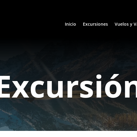
Inicio
Excursiones
Vuelos y V
Excursió