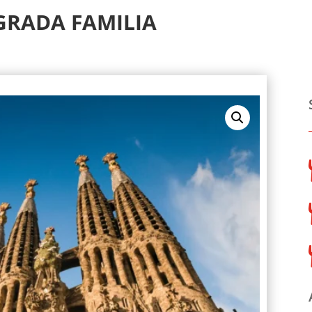
GRADA FAMILIA