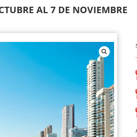
CTUBRE AL 7 DE NOVIEMBRE