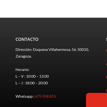
CONTACTO
Dirección: Duquesa Villahermosa, 56. 50010,
Zaragoza.
Horario:
L – V : 10:00 – 13:00
L – J : 18:00 – 20:00
Whatsapp :
675 938 815