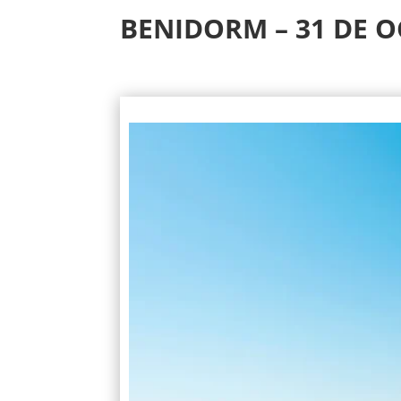
BENIDORM – 31 DE O