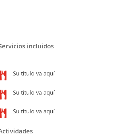
Servicios incluidos
Su título va aquí

Su título va aquí

Su título va aquí

Actividades