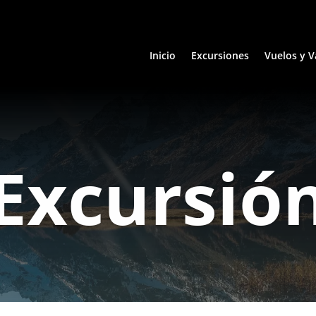
Inicio
Excursiones
Vuelos y V
Excursió