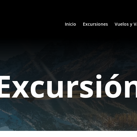
Inicio
Excursiones
Vuelos y V
Excursió