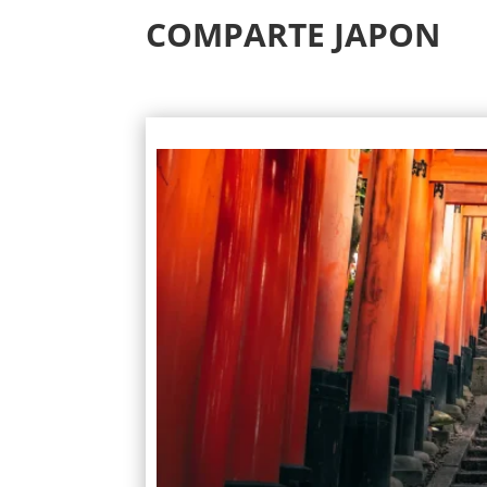
COMPARTE JAPON