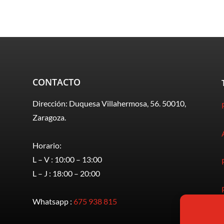
CONTACTO
Dirección: Duquesa Villahermosa, 56. 50010,
Zaragoza.
Horario:
L – V : 10:00 – 13:00
L – J : 18:00 – 20:00
Whatsapp :
675 938 815