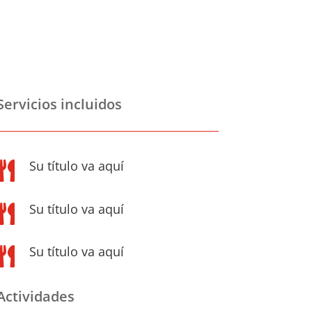
Servicios incluidos
Su título va aquí

Su título va aquí

Su título va aquí

Actividades