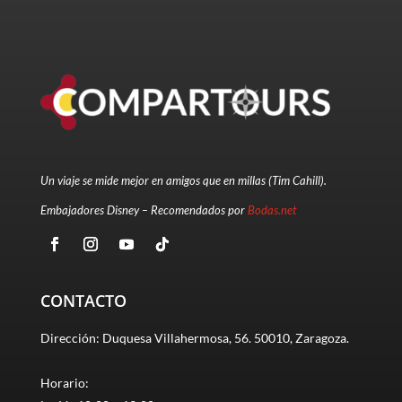
Un viaje se mide mejor en amigos que en millas (Tim Cahill).
Embajadores Disney – Recomendados por
Bodas.net
CONTACTO
Dirección: Duquesa Villahermosa, 56. 50010, Zaragoza.
Horario: