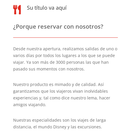
Su título va aquí

¿Porque reservar con nosotros?
Desde nuestra apertura, realizamos salidas de uno o
varios días por todos los lugares a los que se puede
viajar. Ya son más de 3000 personas las que han
pasado sus momentos con nosotros.
Nuestro producto es mimado y de calidad. Así
garantizamos que los viajeros vivan inolvidables
experiencias y, tal como dice nuestro lema, hacer
amigos viajando.
Nuestras especialidades son los viajes de larga
distancia, el mundo Disney y las excursiones.