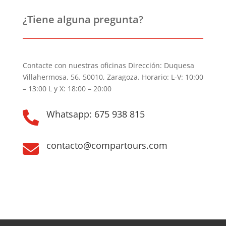
¿Tiene alguna pregunta?
Contacte con nuestras oficinas Dirección: Duquesa
Villahermosa, 56. 50010, Zaragoza. Horario: L-V: 10:00
– 13:00 L y X: 18:00 – 20:00
Whatsapp: 675 938 815

contacto@compartours.com
