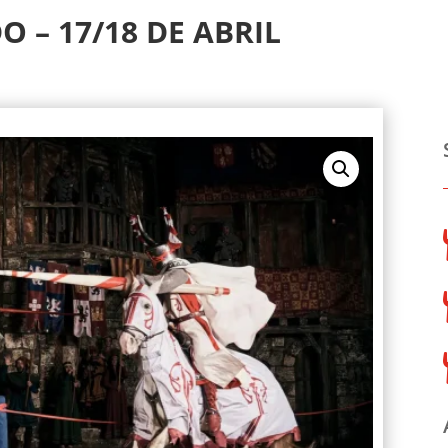
O – 17/18 DE ABRIL