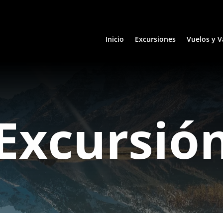
Inicio
Excursiones
Vuelos y V
Excursió