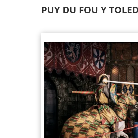
PUY DU FOU Y TOLED