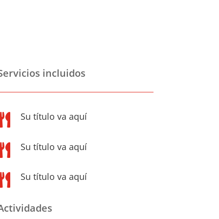
Servicios incluidos
Su título va aquí

Su título va aquí

Su título va aquí

Actividades