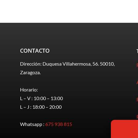
CONTACTO
Dirección: Duquesa Villahermosa, 56. 50010,
Zaragoza.
Horario:
L – V : 10:00 – 13:00
L – J : 18:00 – 20:00
Whatsapp :
675 938 815